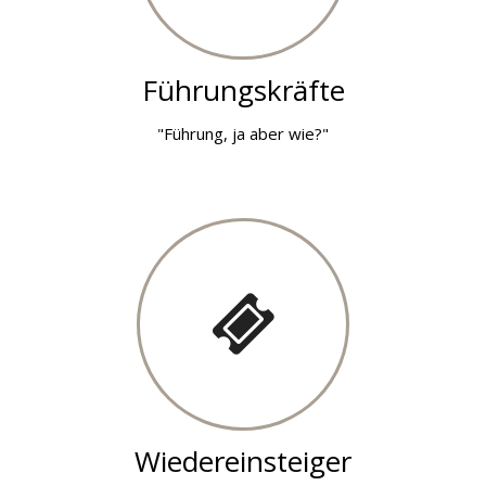
Führungskräfte
"Führung, ja aber wie?"
Wiedereinsteiger