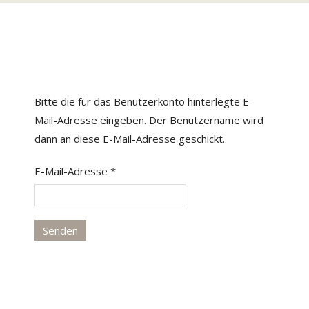
Bitte die für das Benutzerkonto hinterlegte E-
Mail-Adresse eingeben. Der Benutzername wird
dann an diese E-Mail-Adresse geschickt.
E-Mail-Adresse
*
Senden