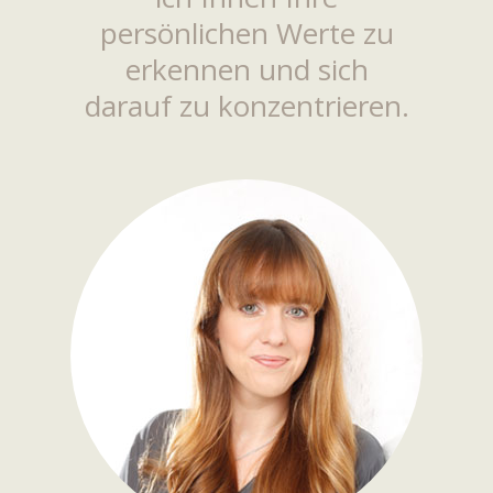
persönlichen Werte zu
erkennen und sich
darauf zu konzentrieren.