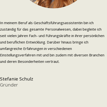
In meinem Beruf als Geschäftsführungsassistentin bin ich
zuständig für das gesamte Personalwesen, dabei begleite ich
seit vielen Jahren Fach- und Führungskräfte in ihrer persönlichen
und beruflichen Entwicklung. Darüber hinaus bringe ich
umfangreiche Erfahrungen in verschiedenen
Einstellungsverfahren mit und bin zudem mit diversen Branchen
und deren Besonderheiten vertraut.
Stefanie Schulz
Gründer